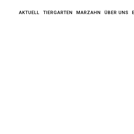
AKTUELL
TIERGARTEN
MARZAHN
ÜBER UNS