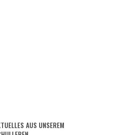
KTUELLES AUS UNSEREM
CHULLEBEN