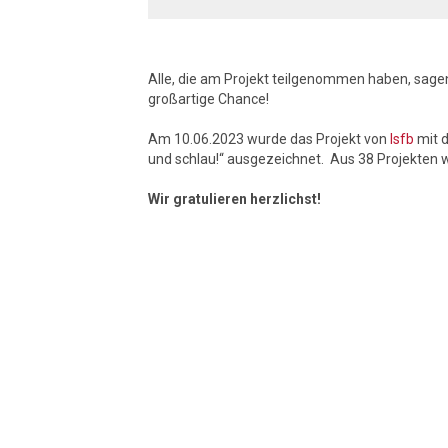
Alle, die am Projekt teilgenommen haben, sa
großartige Chance!
Am 10.06.2023 wurde das Projekt von
lsfb
mit 
und schlau!“ ausgezeichnet. Aus 38 Projekten 
Wir gratulieren herzlichst!