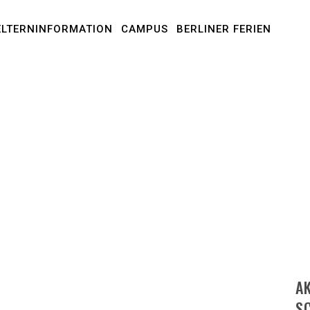
ELTERNINFORMATION
CAMPUS
BERLINER FERIEN
A
S