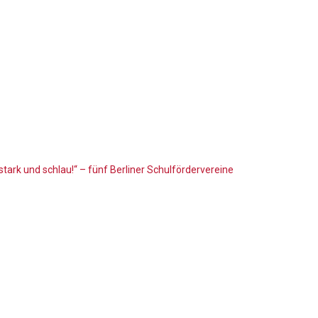
ark und schlau!“ – fünf Berliner Schulfördervereine