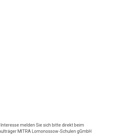
 Interesse melden Sie sich bitte direkt beim
hulträger MITRA Lomonossow-Schulen gGmbH