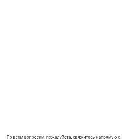
По всем вопросам, пожалуйста, свяжитесь напрямую с