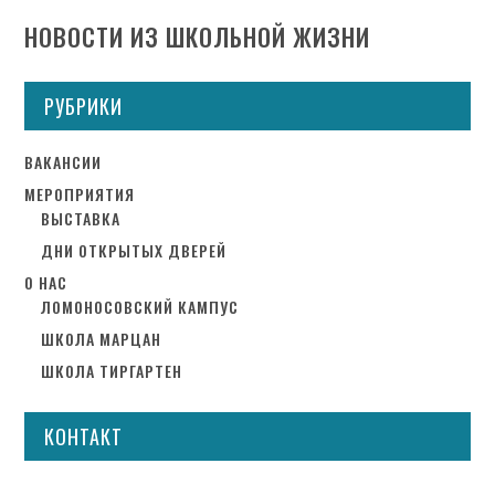
НОВОСТИ ИЗ ШКОЛЬНОЙ ЖИЗНИ
РУБРИКИ
ВАКАНСИИ
МЕРОПРИЯТИЯ
ВЫСТАВКА
ДНИ ОТКРЫТЫХ ДВЕРЕЙ
О НАС
ЛОМОНОСОВСКИЙ КАМПУС
ШКОЛА МАРЦАН
ШКОЛА ТИРГАРТЕН
КОНТАКТ