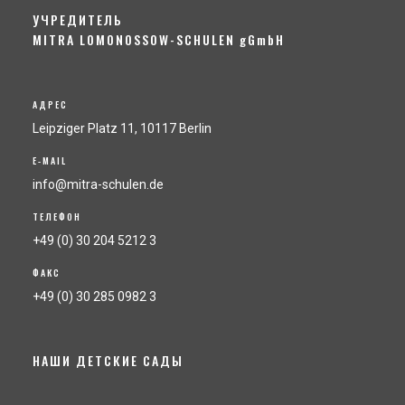
УЧРЕДИТЕЛЬ
MITRA LOMONOSSOW-SCHULEN gGmbH
АДРЕС
Leipziger Platz 11, 10117 Berlin
E-MAIL
info@mitra-schulen.de
ТЕЛЕФОН
+49 (0) 30 204 5212 3
ФАКС
+49 (0) 30 285 0982 3
НАШИ ДЕТСКИЕ САДЫ