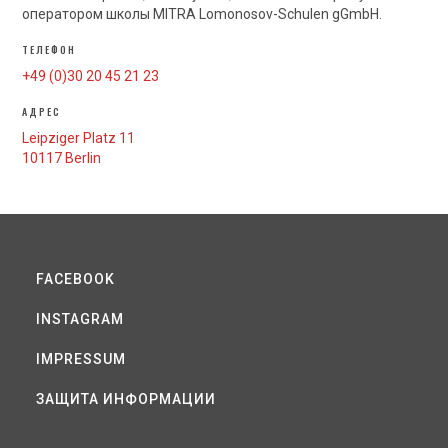
оператором школы MITRA Lomonosov-Schulen gGmbH.
ТЕЛЕФОН
+49 (0)30 20 45 21 23
АДРЕС
Leipziger Platz 11
10117 Berlin
FACEBOOK
INSTAGRAM
IMPRESSUM
ЗАЩИТА ИНФОРМАЦИИ